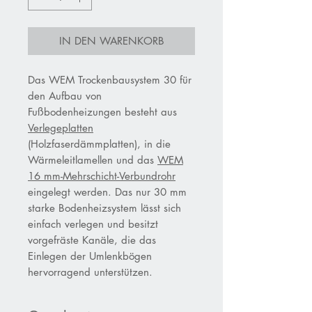
IN DEN WARENKORB
Das WEM Trockenbausystem 30 für
den Aufbau von
Fußbodenheizungen besteht aus
Verlegeplatten
(Holzfaserdämmplatten), in die
Wärmeleitlamellen und das
WEM
16 mm-Mehrschicht-Verbundrohr
eingelegt werden. Das nur 30 mm
starke Bodenheizsystem lässt sich
einfach verlegen und besitzt
vorgefräste Kanäle, die das
Einlegen der Umlenkbögen
hervorragend unterstützen.