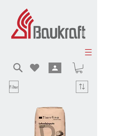
Filter