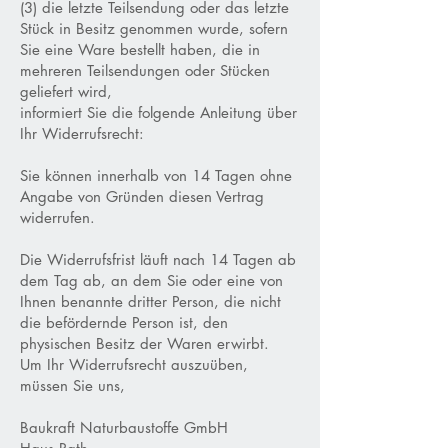
(3) die letzte Teilsendung oder das letzte
Stück in Besitz genommen wurde, sofern
Sie eine Ware bestellt haben, die in
mehreren Teilsendungen oder Stücken
geliefert wird,
informiert Sie die folgende Anleitung über
Ihr Widerrufsrecht:
Sie können innerhalb von 14 Tagen ohne
Angabe von Gründen diesen Vertrag
widerrufen.
Die Widerrufsfrist läuft nach 14 Tagen ab
dem Tag ab, an dem Sie oder eine von
Ihnen benannte dritter Person, die nicht
die befördernde Person ist, den
physischen Besitz der Waren erwirbt.
Um Ihr Widerrufsrecht auszuüben,
müssen Sie uns,
Baukraft Naturbaustoffe GmbH