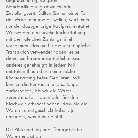
angebotenen günstigsten
Standardlieferung abweichende
Zustellungsart). Sollten Sie nur einen Teil
der Ware retournieren wollen, wird Ihnen
nur der dazugehörige Kaufpreis erstattet.
Wir werden eine solche Rückerstattung
mit dem gleichen Zahlungsmittel
vornehmen, das Sie für die ursprüngliche
Transaktion verwendet haben, es sei
denn, Sie haben ausdrücklich etwas
anderes genehmigt; in jedem Fall
entstehen Ihnen durch eine solche
Rückerstattung keine Gebühren. Wir
können die Rückerstattung so lange
zurückhalten, bis wir die Waren
zurückerhalten haben oder Sie den
Nachweis erbracht haben, dass Sie die
Waren zurückgeschickt haben, je
nachdem, was früher eintritt.
Die Rücksendung oder Übergabe der
Waren erfolgt an