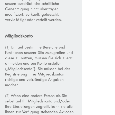
unsere ausdrückliche schriftliche
Genehmigung nicht übertragen,
modifiziert, verkauft, getauscht,
vervielfältigt oder verteilt werden.
Mitgliedskonto
(1) Um auf bestimmte Bereiche und
Funktionen unserer Site zuzugreifen und
diese zu nutzen, müssen Sie sich zuerst
anmelden und ein Konto erstellen
(„Mitgliedskonto“). Sie müssen bei der
Registrierung Ihres Mitgliedskontos
richtige und vollständige Angaben
machen.
(2) Wenn eine andere Person als Sie
selbst auf Ihr Mitgliedskonto und/oder
Ihre Einstellungen zugreift, kann sie alle
Ihnen zur Verfügung stehenden Aktionen