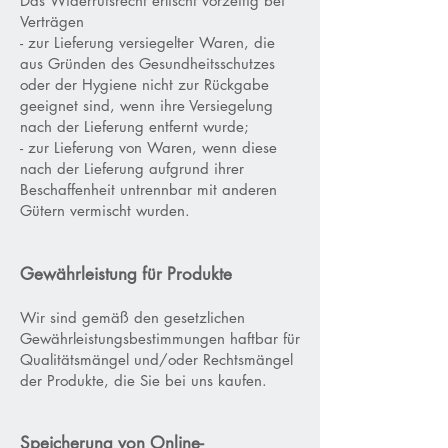
Das Widerrufsrecht erlischt vorzeitig bei
Verträgen
- zur Lieferung versiegelter Waren, die
aus Gründen des Gesundheitsschutzes
oder der Hygiene nicht zur Rückgabe
geeignet sind, wenn ihre Versiegelung
nach der Lieferung entfernt wurde;
- zur Lieferung von Waren, wenn diese
nach der Lieferung aufgrund ihrer
Beschaffenheit untrennbar mit anderen
Gütern vermischt wurden.
Gewährleistung für Produkte
Wir sind gemäß den gesetzlichen
Gewährleistungsbestimmungen haftbar für
Qualitätsmängel und/oder Rechtsmängel
der Produkte, die Sie bei uns kaufen.
Speicherung von Online-