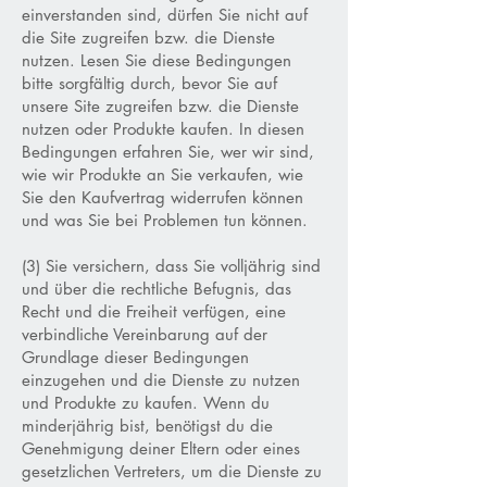
einverstanden sind, dürfen Sie nicht auf
die Site zugreifen bzw. die Dienste
nutzen. Lesen Sie diese Bedingungen
bitte sorgfältig durch, bevor Sie auf
unsere Site zugreifen bzw. die Dienste
nutzen oder Produkte kaufen. In diesen
Bedingungen erfahren Sie, wer wir sind,
wie wir Produkte an Sie verkaufen, wie
Sie den Kaufvertrag widerrufen können
und was Sie bei Problemen tun können.
(3) Sie versichern, dass Sie volljährig sind
und über die rechtliche Befugnis, das
Recht und die Freiheit verfügen, eine
verbindliche Vereinbarung auf der
Grundlage dieser Bedingungen
einzugehen und die Dienste zu nutzen
und Produkte zu kaufen. Wenn du
minderjährig bist, benötigst du die
Genehmigung deiner Eltern oder eines
gesetzlichen Vertreters, um die Dienste zu