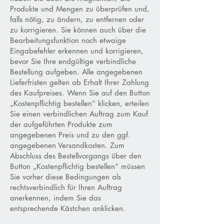
Produkte und Mengen zu überprüfen und,
falls nötig, zu ändern, zu entfernen oder
zu korrigieren. Sie können auch über die
Bearbeitungsfunktion noch etwaige
Eingabefehler erkennen und korrigieren,
bevor Sie Ihre endgültige verbindliche
Bestellung aufgeben. Alle angegebenen
Lieferfristen gelten ab Erhalt Ihrer Zahlung
des Kaufpreises. Wenn Sie auf den Button
„Kostenpflichtig bestellen“ klicken, erteilen
Sie einen verbindlichen Auftrag zum Kauf
der aufgeführten Produkte zum
angegebenen Preis und zu den ggf.
angegebenen Versandkosten. Zum
Abschluss des Bestellvorgangs über den
Button „Kostenpflichtig bestellen“ müssen
Sie vorher diese Bedingungen als
rechtsverbindlich für Ihren Auftrag
anerkennen, indem Sie das
entsprechende Kästchen anklicken.