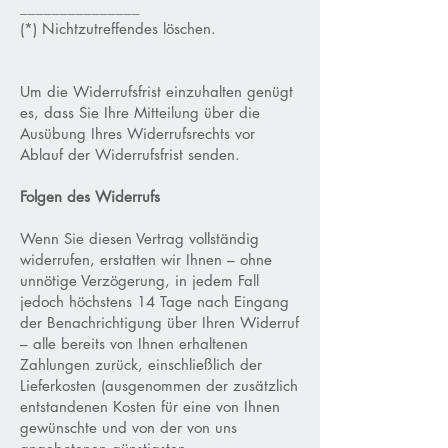
_______________
(*) Nichtzutreffendes löschen.
Um die Widerrufsfrist einzuhalten genügt
es, dass Sie Ihre Mitteilung über die
Ausübung Ihres Widerrufsrechts vor
Ablauf der Widerrufsfrist senden.
Folgen des Widerrufs
Wenn Sie diesen Vertrag vollständig
widerrufen, erstatten wir Ihnen – ohne
unnötige Verzögerung, in jedem Fall
jedoch höchstens 14 Tage nach Eingang
der Benachrichtigung über Ihren Widerruf
– alle bereits von Ihnen erhaltenen
Zahlungen zurück, einschließlich der
Lieferkosten (ausgenommen der zusätzlich
entstandenen Kosten für eine von Ihnen
gewünschte und von der von uns