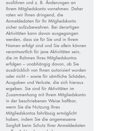
ausführen und z. B. Änderungen an
Ihrem Mitgliedskonto vornehmen. Daher
raten wir Ihnen dringend, die
Anmeldedaten für Ihr Mitgliedskonto
sicher aufzubewahren. Bei derartigen
Aktivitäten kann davon ausgegangen
werden, dass sie für Sie und in Ihrem
Namen erfolgt sind und Sie allein können
verantwortlich für jene Aktivitäten sein,
die im Rahmen Ihres Mitgliedskontos
erfolgen – unabhängig davon, ob Sie
ausdrücklich von Ihnen autorisiert wurden
oder nicht – sowie für sämtliche Schäden,
Ausgaben und Verluste, die sich hieraus
ergeben. Sie sind für Aktivitäten im
Zusammenhang mit Ihrem Mitgliedskonto
in der beschriebenen Weise haftbar,
wenn Sie die Nutzung Ihres
Mitgliedskontos fahrlässig ermöglicht
haben, indem Sie die angemessene
Sorgfalt beim Schutz Ihrer Anmeldedaten