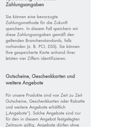
Zahlungsangaben
Sie können eine bevorzugte
Zahlungsmethode für die Zukunft
speichern. In diesem Fall speichern wir
diese Zahlungsangaben gemäß den
geltenden Branchenstandards, falls
vorhanden (z. B. PCI, DSS). Sie können
Ihre gespeicherte Karte anhand ihrer
letzten vier Ziffern identifizieren.
Gutscheine, Geschenkkarten und
weitere Angebote
Für unsere Produkte sind von Zeit zu Zeit
Gutscheine, Geschenkkarten oder Rabatte
und weitere Angebote erhältlich
(„Angebote“). Solche Angebote sind nur
für den in diesem Angebot festgelegten
Zeitraum gültig. Angebote dürfen ohne