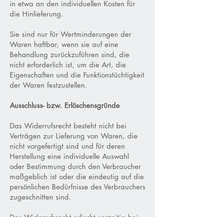
in etwa an den individuellen Kosten für
die Hinlieferung.
Sie sind nur für Wertminderungen der
Waren haftbar, wenn sie auf eine
Behandlung zurückzuführen sind, die
nicht erforderlich ist, um die Art, die
Eigenschaften und die Funktionstüchtigkeit
der Waren festzustellen.
Ausschluss- bzw. Erlöschensgründe
Das Widerrufsrecht besteht nicht bei
Verträgen zur Lieferung von Waren, die
nicht vorgefertigt sind und für deren
Herstellung eine individuelle Auswahl
oder Bestimmung durch den Verbraucher
maßgeblich ist oder die eindeutig auf die
persönlichen Bedürfnisse des Verbrauchers
zugeschnitten sind.