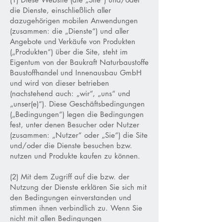
die Dienste, einschließlich aller
dazugehörigen mobilen Anwendungen
(zusammen: die „Dienste“) und aller
Angebote und Verkäufe von Produkten
(„Produkten“) über die Site, steht im
Eigentum von der Baukraft Naturbaustoffe
Baustoffhandel und Innenausbau GmbH
und wird von dieser betrieben
(nachstehend auch: „wir“, „uns“ und
„unser(e)“). Diese Geschäftsbedingungen
(„Bedingungen“) legen die Bedingungen
fest, unter denen Besucher oder Nutzer
(zusammen: „Nutzer“ oder „Sie“) die Site
und/oder die Dienste besuchen bzw.
nutzen und Produkte kaufen zu können.
(2) Mit dem Zugriff auf die bzw. der
Nutzung der Dienste erklären Sie sich mit
den Bedingungen einverstanden und
stimmen ihnen verbindlich zu. Wenn Sie
nicht mit allen Bedingungen