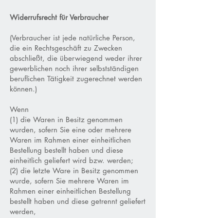
Widerrufsrecht für Verbraucher
(Verbraucher ist jede natürliche Person,
die ein Rechtsgeschäft zu Zwecken
abschließt, die überwiegend weder ihrer
gewerblichen noch ihrer selbstständigen
beruflichen Tätigkeit zugerechnet werden
können.)
Wenn
(1) die Waren in Besitz genommen
wurden, sofern Sie eine oder mehrere
Waren im Rahmen einer einheitlichen
Bestellung bestellt haben und diese
einheitlich geliefert wird bzw. werden;
(2) die letzte Ware in Besitz genommen
wurde, sofern Sie mehrere Waren im
Rahmen einer einheitlichen Bestellung
bestellt haben und diese getrennt geliefert
werden,