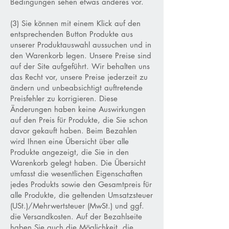
Bedingungen sehen etwas anderes vor.
(3) Sie können mit einem Klick auf den
entsprechenden Button Produkte aus
unserer Produktauswahl aussuchen und in
den Warenkorb legen. Unsere Preise sind
auf der Site aufgeführt. Wir behalten uns
das Recht vor, unsere Preise jederzeit zu
ändern und unbeabsichtigt auftretende
Preisfehler zu korrigieren. Diese
Änderungen haben keine Auswirkungen
auf den Preis für Produkte, die Sie schon
davor gekauft haben. Beim Bezahlen
wird Ihnen eine Übersicht über alle
Produkte angezeigt, die Sie in den
Warenkorb gelegt haben. Die Übersicht
umfasst die wesentlichen Eigenschaften
jedes Produkts sowie den Gesamtpreis für
alle Produkte, die geltenden Umsatzsteuer
(USt.)/Mehrwertsteuer (MwSt.) und ggf.
die Versandkosten. Auf der Bezahlseite
haben Sie auch die Möglichkeit, die