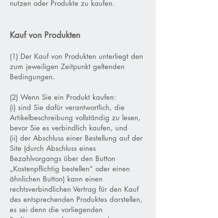
nutzen oder Produkte zu kaufen.
Kauf von Produkten
(1) Der Kauf von Produkten unterliegt den
zum jeweiligen Zeitpunkt geltenden
Bedingungen.
(2) Wenn Sie ein Produkt kaufen:
(i) sind Sie dafür verantwortlich, die
Artikelbeschreibung vollständig zu lesen,
bevor Sie es verbindlich kaufen, und
(ii) der Abschluss einer Bestellung auf der
Site (durch Abschluss eines
Bezahlvorgangs über den Button
„Kostenpflichtig bestellen“ oder einen
ähnlichen Button) kann einen
rechtsverbindlichen Vertrag für den Kauf
des entsprechenden Produktes darstellen,
es sei denn die vorliegenden