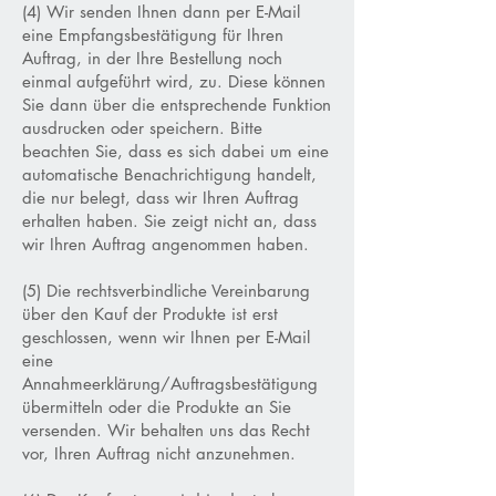
(4) Wir senden Ihnen dann per E-Mail
eine Empfangsbestätigung für Ihren
Auftrag, in der Ihre Bestellung noch
einmal aufgeführt wird, zu. Diese können
Sie dann über die entsprechende Funktion
ausdrucken oder speichern. Bitte
beachten Sie, dass es sich dabei um eine
automatische Benachrichtigung handelt,
die nur belegt, dass wir Ihren Auftrag
erhalten haben. Sie zeigt nicht an, dass
wir Ihren Auftrag angenommen haben.
(5) Die rechtsverbindliche Vereinbarung
über den Kauf der Produkte ist erst
geschlossen, wenn wir Ihnen per E-Mail
eine
Annahmeerklärung/Auftragsbestätigung
übermitteln oder die Produkte an Sie
versenden. Wir behalten uns das Recht
vor, Ihren Auftrag nicht anzunehmen.