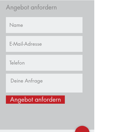
Angebot anfordern
Angebot anfordern