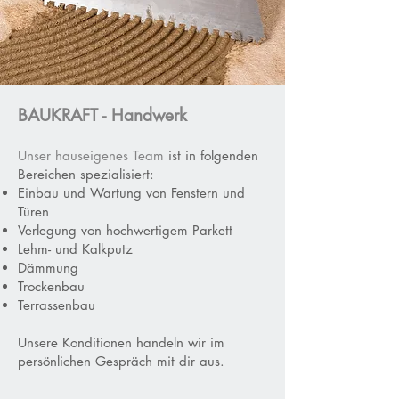
BAUKRAFT - Handwerk
Unser hauseigenes Team
ist in folgenden
Bereichen spezialisiert:
Einbau und Wartung von Fenstern und
Türen
Verlegung von hochwertigem Parkett
Lehm- und Kalkputz
Dämmung
Trockenbau
Terrassenbau
Unsere Konditionen handeln wir im
persönlichen Gespräch mit dir aus.