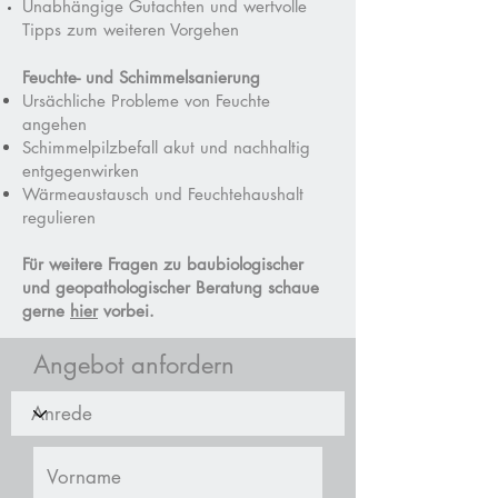
Unabhängige
Gutachten und
wertvolle
Tipps zum weiteren Vorgehen
Feuchte- und Schimmelsanierung
Ursächliche Probleme von Feuchte
angehen
Schimmelpilzbefall akut und nachhaltig
entgegenwirken
Wärmeaustausch und Feuchtehaushalt
regulieren
Für weitere Fragen zu baubiologischer
und geopathologischer Beratung schaue
gerne
hier
vorbei.
Angebot anfordern