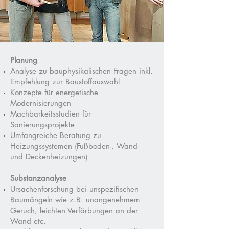
Planung
Analyse zu bauphysikalischen Fragen inkl.
Empfehlung zur Baustoffauswahl
Konzepte für energetische
Modernisierungen
Machbarkeitsstudien für
Sanierungsprojekte
Umfangreiche Beratung zu
Heizungssystemen (Fußboden-, Wand-
und Deckenheizungen)
Substanzanalyse
Ursachenforschung bei unspezifischen
Baumängeln wie z.B. unangenehmem
Geruch, leichten Verfärbungen an der
Wand etc.