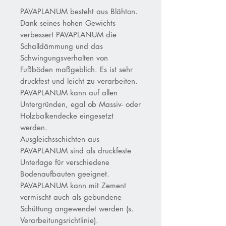
PAVAPLANUM besteht aus Blähton.
Dank seines hohen Gewichts
verbessert PAVAPLANUM die
Schalldämmung und das
Schwingungsverhalten von
Fußböden maßgeblich. Es ist sehr
druckfest und leicht zu verarbeiten.
PAVAPLANUM kann auf allen
Untergründen, egal ob Massiv- oder
Holzbalkendecke eingesetzt
werden.
Ausgleichsschichten aus
PAVAPLANUM sind als druckfeste
Unterlage für verschiedene
Bodenaufbauten geeignet.
PAVAPLANUM kann mit Zement
vermischt auch als gebundene
Schüttung angewendet werden (s.
Verarbeitungsrichtlinie).