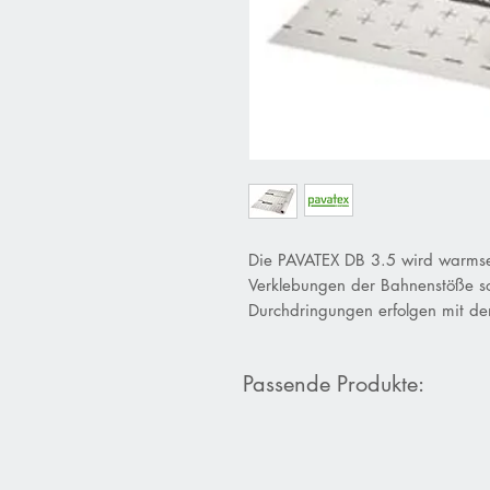
Die PAVATEX DB 3.5 wird warms
Verklebungen der Bahnenstöße s
Durchdringungen erfolgen mit de
Passende Produkte: