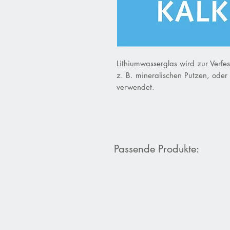
Lithiumwasserglas wird zur Verf
z. B. mineralischen Putzen, oder
verwendet.
Passende Produkte: