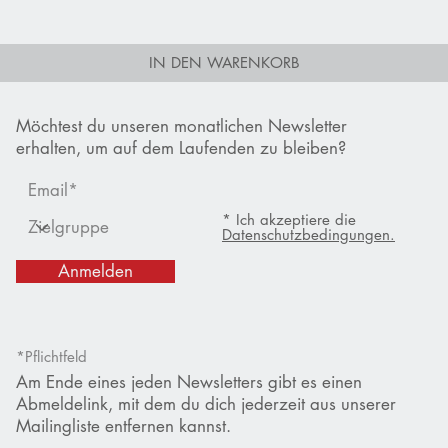
IN DEN WARENKORB
Möchtest du unseren monatlichen Newsletter
erhalten, um auf dem Laufenden zu bleiben?
* Ich akzeptiere die
Datenschutzbedingungen.
Anmelden
*Pflichtfeld
Am Ende eines jeden Newsletters gibt es einen
Abmeldelink, mit dem du dich jederzeit aus unserer
Mailingliste entfernen kannst.