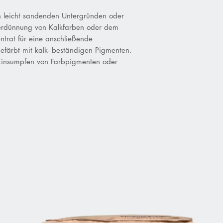
n leicht sandenden Untergründen oder
Verdünnung von Kalkfarben oder dem
ntrat für eine anschließende
efärbt mit kalk- beständigen Pigmenten.
Einsumpfen von Farbpigmenten oder