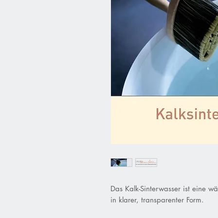
Das Kalk-Sinterwasser ist eine wä
in klarer, transparenter Form.