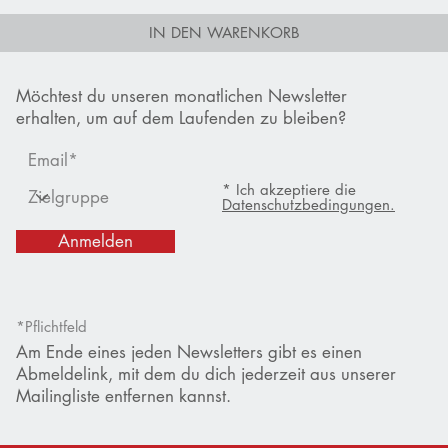
IN DEN WARENKORB
Möchtest du unseren monatlichen Newsletter
erhalten, um auf dem Laufenden zu bleiben?
* Ich akzeptiere die
Datenschutzbedingungen.
Anmelden
*Pflichtfeld
Am Ende eines jeden Newsletters gibt es einen
Abmeldelink, mit dem du dich jederzeit aus unserer
Mailingliste entfernen kannst.