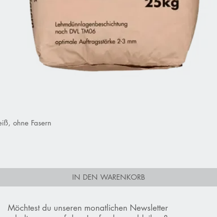
iß, ohne Fasern
Schnellansicht
IN DEN WARENKORB
Möchtest du unseren monatlichen Newsletter