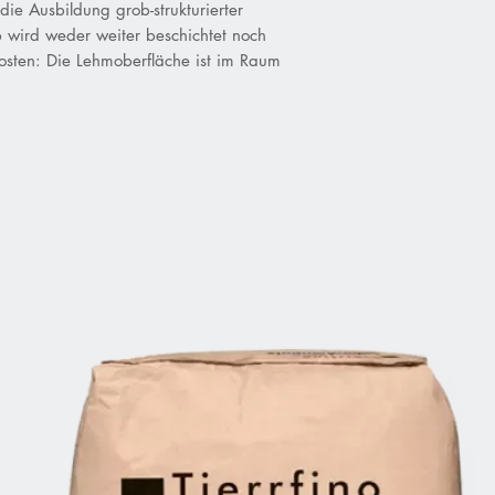
ie Ausbildung grob-strukturierter
 wird weder weiter beschichtet noch
Kosten: Die Lehmoberfläche ist im Raum