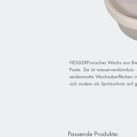
HESSLERPunisches Wachs aus Bien
Paste. Sie ist wasserverdünnbar.
seidenmatte Wachsoberflächen i
sich zudem als Spritzschutz auf 
Passende Produkte: