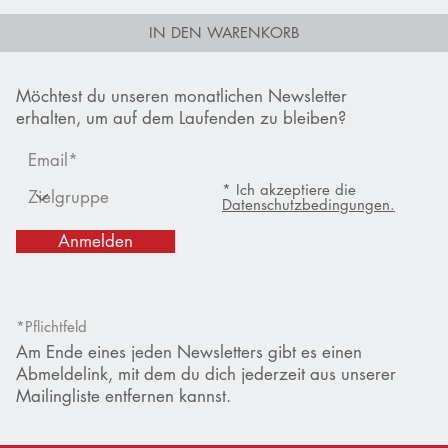
IN DEN WARENKORB
Möchtest du unseren monatlichen Newsletter
erhalten, um auf dem Laufenden zu bleiben?
* Ich akzeptiere die
Datenschutzbedingungen.
Anmelden
*Pflichtfeld
Am Ende eines jeden Newsletters gibt es einen
Abmeldelink, mit dem du dich jederzeit aus unserer
Mailingliste entfernen kannst.