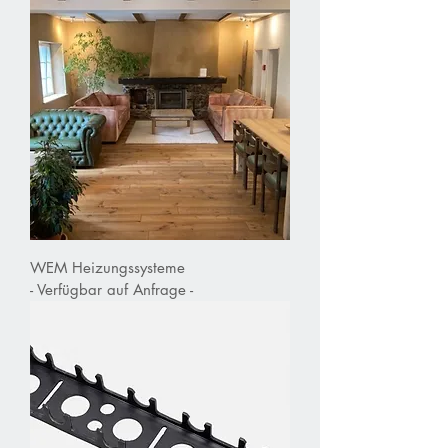
Back to Shopping
WEM Heizungssysteme
- Verfügbar auf Anfrage -