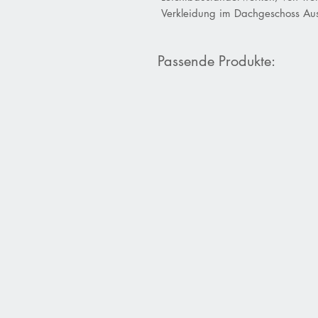
Verkleidung im Dachgeschoss Ausb
Passende Produkte: