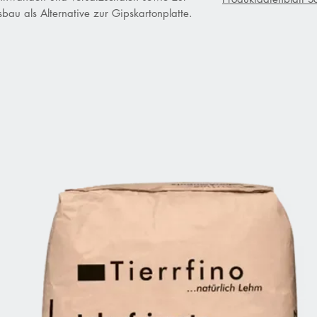
au als Alternative zur Gipskartonplatte.