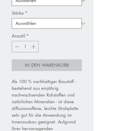
Stärke
*
Anzahl
*
IN DEN WARENKORB
Als 100 % nachhaltiger Baustoff -
bestehend aus einjährig
nachwachsenden Rohstoffen und
natürlichen Mineralien - ist diese
diffusionsoffene, leichte Strohplatte
sehr gut für die Anwendung im
Innenausbau geeignet. Aufgrund
Ihrer hervorragenden