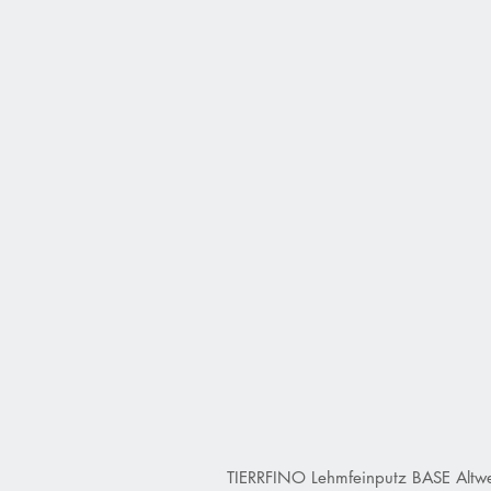
TIERRFINO Lehmfeinputz BASE Altwe