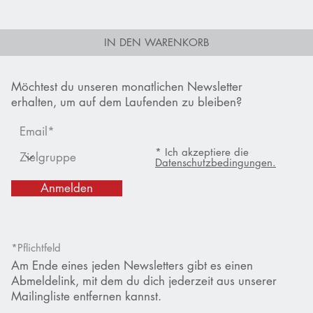
IN DEN WARENKORB
Möchtest du unseren monatlichen Newsletter
erhalten, um auf dem Laufenden zu bleiben?
* Ich akzeptiere die
Datenschutzbedingungen.
Anmelden
*Pflichtfeld
Am Ende eines jeden Newsletters gibt es einen
Abmeldelink, mit dem du dich jederzeit aus unserer
Mailingliste entfernen kannst.