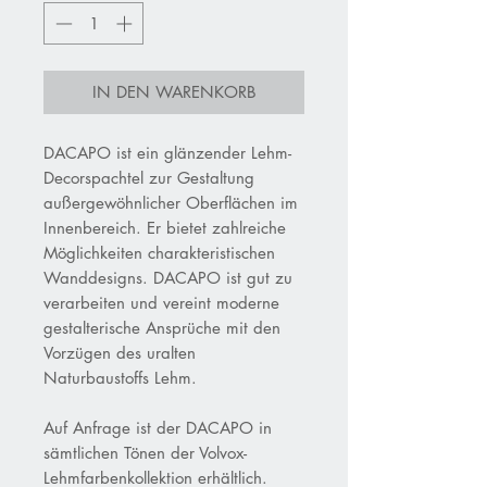
IN DEN WARENKORB
DACAPO ist ein glänzender Lehm-
Decorspachtel zur Gestaltung
außergewöhnlicher Oberflächen im
Innenbereich. Er bietet zahlreiche
Möglichkeiten charakteristischen
Wanddesigns. DACAPO ist gut zu
verarbeiten und vereint moderne
gestalterische Ansprüche mit den
Vorzügen des uralten
Naturbaustoffs Lehm.
Auf Anfrage ist der DACAPO in
sämtlichen Tönen der Volvox-
Lehmfarbenkollektion erhältlich.