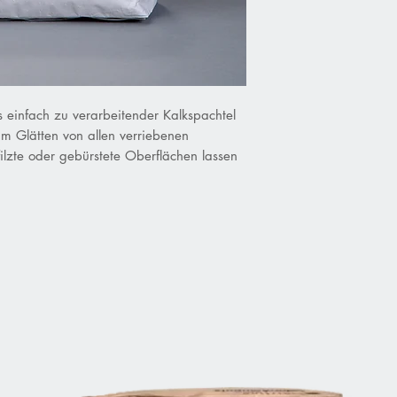
 einfach zu verarbeitender Kalkspachtel
m Glätten von allen verriebenen
ilzte oder gebürstete Oberflächen lassen