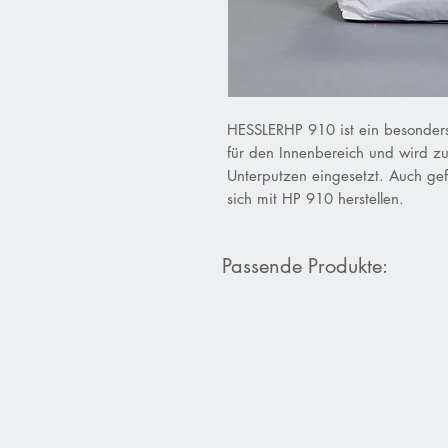
HESSLERHP 910 ist ein besonders
für den Innenbereich und wird zu
Unterputzen eingesetzt. Auch gef
sich mit HP 910 herstellen.
Passende Produkte: