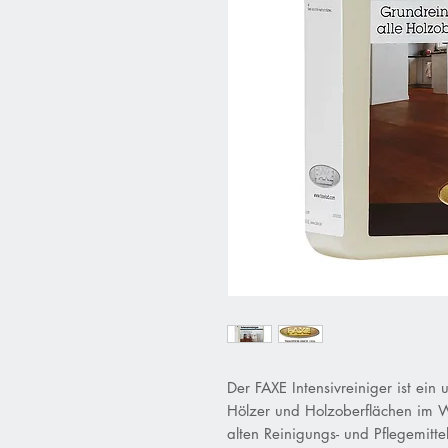
Der FAXE Intensivreiniger ist ein 
Hölzer und Holzoberflächen im W
alten Reinigungs- und Pflegemittel