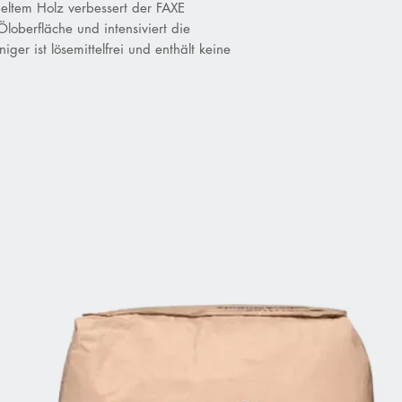
eltem Holz verbessert der FAXE
Öloberfläche und intensiviert die
iger ist lösemittelfrei und enthält keine