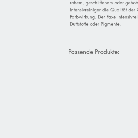
rohem, geschliffenem oder gehob
Intensivreiniger die Qualität der 
Farbwirkung. Der Faxe Intensivrein
Duftstoffe oder Pigmente.
Passende Produkte: