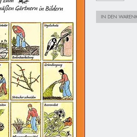
IN DEN WAREN