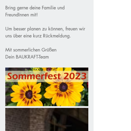
Bring gerne deine Familie und 
FreundInnen mit!
Um besser planen zu können, freuen wir 
uns über eine kurz Rückmeldung.
Mit sommerlichen Grüßen
Dein BAUKRAFT-Team