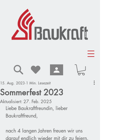
15. Aug. 2023
1 Min. Lesezeit
Sommerfest 2023
Aktualisiert:
27. Feb. 2025
Liebe Baukraftfreundin, lieber 
Baukraftfreund,
nach 4 langen Jahren freuen wir uns 
darauf endlich wieder mit dir zu feiern. 