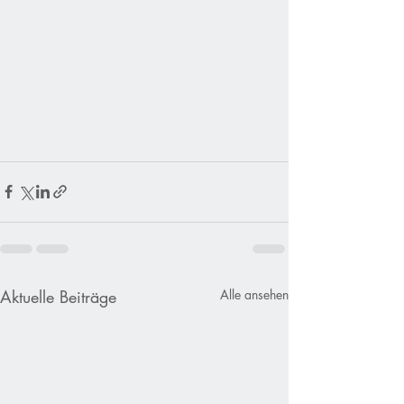
Aktuelle Beiträge
Alle ansehen