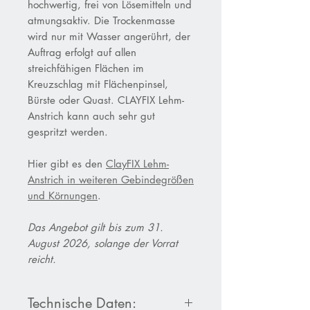
hochwertig, frei von Lösemitteln und
atmungsaktiv. Die Trockenmasse
wird nur mit Wasser angerührt, der
Auftrag erfolgt auf allen
streichfähigen Flächen im
Kreuzschlag mit Flächenpinsel,
Bürste oder Quast. CLAYFIX Lehm-
Anstrich kann auch sehr gut
gespritzt werden.
Hier gibt es den
ClayFIX Lehm-
Anstrich in weiteren Gebindegrößen
und Körnungen
.
Das Angebot gilt bis zum 31.
August 2026, solange der Vorrat
reicht.
Technische Daten: